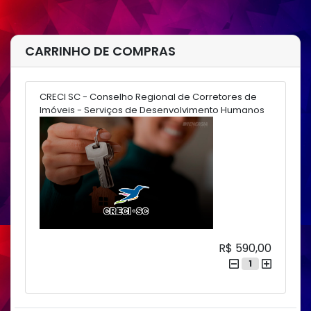
CARRINHO DE COMPRAS
CRECI SC - Conselho Regional de Corretores de
Imóveis - Serviços de Desenvolvimento Humanos
R$ 590,00
1