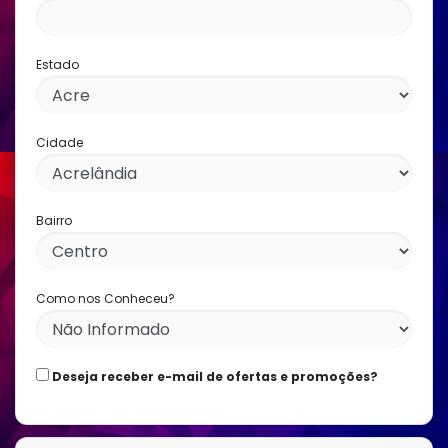
Estado
Cidade
Bairro
Como nos Conheceu?
Deseja receber e-mail de ofertas e promoções?