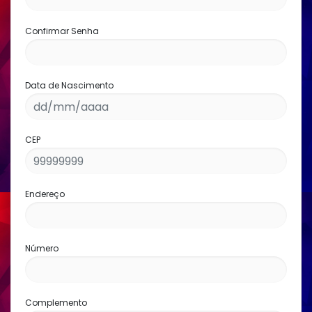
Confirmar Senha
Data de Nascimento
CEP
Endereço
Número
Complemento