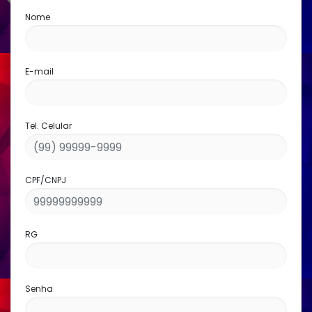
Nome
E-mail
Tel. Celular
CPF/CNPJ
RG
Senha