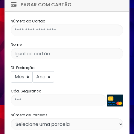
PAGAR COM CARTÃO
Número do Cartão
Nome
Dt. Expiração
Cód. Segurança
Número de Parcelas