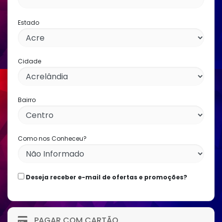
Estado
Cidade
Bairro
Como nos Conheceu?
Deseja receber e-mail de ofertas e promoções?
PAGAR COM CARTÃO