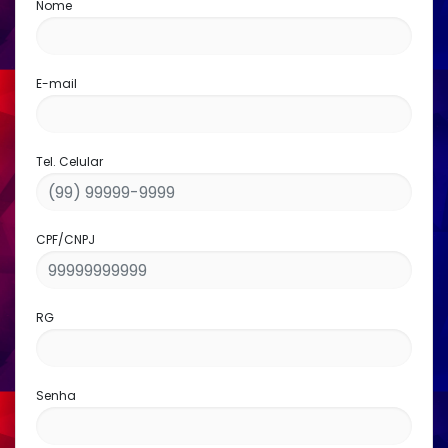
Nome
E-mail
Tel. Celular
CPF/CNPJ
RG
Senha