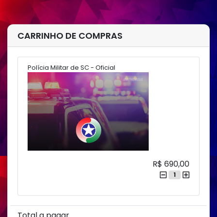
CARRINHO DE COMPRAS
Polícia Militar de SC - Oficial
R$ 690,00
1
Total a pagar