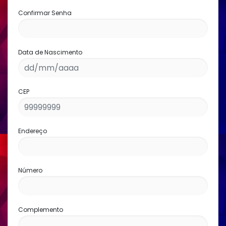
Confirmar Senha
Data de Nascimento
CEP
Endereço
Número
Complemento