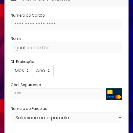
Número do Cartão
Nome
Dt. Expiração
Cód. Segurança
Número de Parcelas