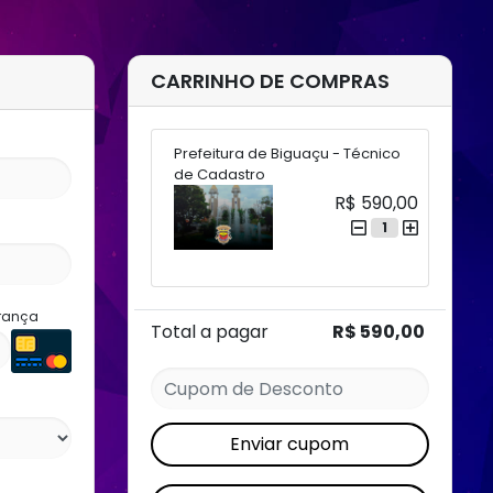
CARRINHO DE COMPRAS
Prefeitura de Biguaçu - Técnico
de Cadastro
R$ 590,00
1
rança
Total a pagar
R$ 590,00
Enviar cupom