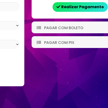
Realizar Pagamento
PAGAR COM BOLETO
PAGAR COM PIX