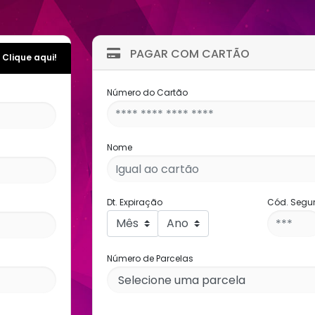
PAGAR COM CARTÃO
 Clique aqui!
Número do Cartão
Nome
Dt. Expiração
Cód. Segu
Número de Parcelas