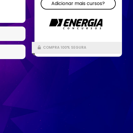
Adicionar mais cursos?
COMPRA 100% SEGURA