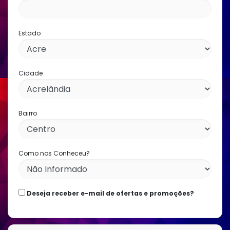
Estado
Cidade
Bairro
Como nos Conheceu?
Deseja receber e-mail de ofertas e promoções?