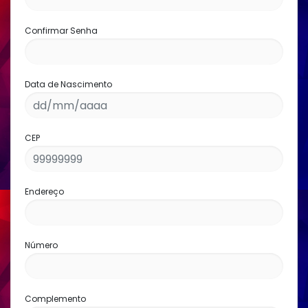
Confirmar Senha
Data de Nascimento
CEP
Endereço
Número
Complemento