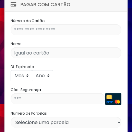
PAGAR COM CARTÃO
Número do Cartão
Nome
Dt. Expiração
Cód. Segurança
Número de Parcelas