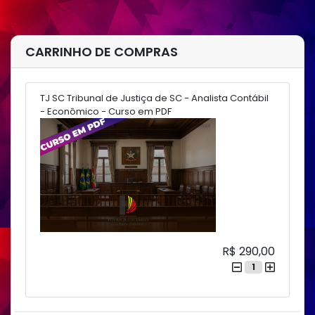
CARRINHO DE COMPRAS
TJ SC Tribunal de Justiça de SC - Analista Contábil
- Econômico - Curso em PDF
R$ 290,00
1