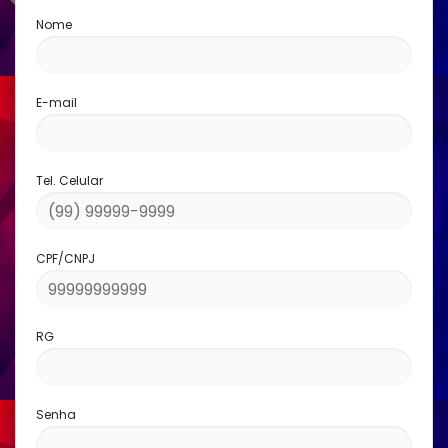
Nome
E-mail
Tel. Celular
CPF/CNPJ
RG
Senha