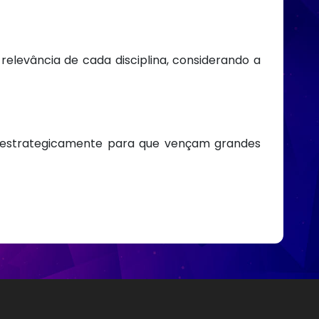
relevância de cada disciplina, considerando a
os estrategicamente para que vençam grandes