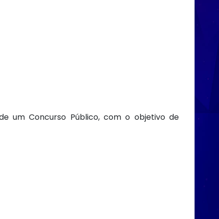
de um Concurso Público, com o objetivo de