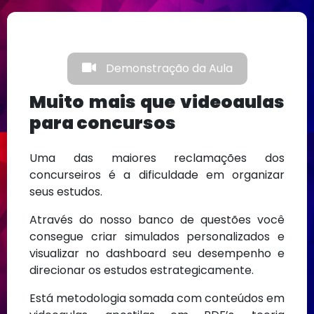
Demonstração da Aula
Muito mais que videoaulas
para concursos
Uma das maiores reclamações dos
concurseiros é a dificuldade em organizar
seus estudos.
Através do nosso banco de questões você
consegue criar simulados personalizados e
visualizar no dashboard seu desempenho e
direcionar os estudos estrategicamente.
Está metodologia somada com conteúdos em