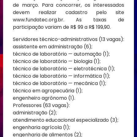
de março. Para concorrer, os interessados
devem realizar cadastro pelo site
www.fundatec.org.br. As taxas de
participação variam de R$ 99 a R$ 199,90.
Servidores técnico-administrativos (13 vagas):
assistente em administração (6);
técnico de laboratório — automação (1);
técnico de laboratório — biologia (1);
técnico de laboratório — eletrotécnica (1);
técnico de laboratório — informática (1);
técnico de laboratório — mecânica (1);
técnico em agropecuária (1);
engenheiro agrônomo (1).
Professores (63 vagas):
administração (2);
atendimento educacional especializado (3);
engenharia agrícola (1);
engenharia de alimentos (2);