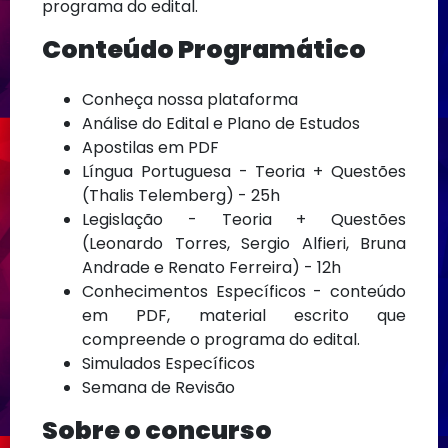
programa do edital.
Conteúdo Programático
Conheça nossa plataforma
Análise do Edital e Plano de Estudos
Apostilas em PDF
Língua Portuguesa - Teoria + Questões
(Thalis Telemberg) - 25h
Legislação - Teoria + Questões
(Leonardo Torres, Sergio Alfieri, Bruna
Andrade e Renato Ferreira) - 12h
Conhecimentos Específicos - conteúdo
em PDF, material escrito que
compreende o programa do edital.
Simulados Específicos
Semana de Revisão
Sobre o concurso