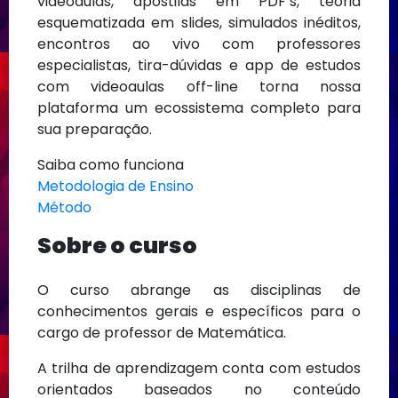
videoaulas, apostilas em PDF’s, teoria
esquematizada em slides, simulados inéditos,
encontros ao vivo com professores
especialistas, tira-dúvidas e app de estudos
com videoaulas off-line torna nossa
plataforma um ecossistema completo para
sua preparação.
Saiba como funciona
Metodologia de Ensino
Método
Sobre o curso
O curso abrange as disciplinas de
conhecimentos gerais e específicos para o
cargo de professor de Matemática.
A trilha de aprendizagem conta com estudos
orientados baseados no conteúdo