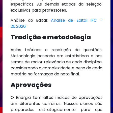
específicos. As demais etapas da seleção,
exclusivas para professores.
Análise do Edital:
Analise de Edital IFC –
26.2026
Tradição e metodologia
Aulas teóricas e resolução de questões.
Metodologia baseada em estatísticas e nos
temas de maior relevância de cada disciplina,
considerando a complexidade e peso de cada
matéria na formação da nota final.
Aprovações
O Energia tem altos índices de aprovações
em diferentes carreiras. Nossos alunos são
preparados estrategicamente para que