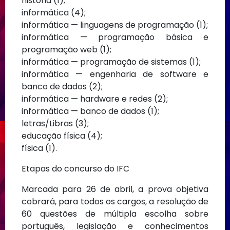
história (1);
informática (4);
informática — linguagens de programação (1);
informática — programação básica e
programação web (1);
informática — programação de sistemas (1);
informática — engenharia de software e
banco de dados (2);
informática — hardware e redes (2);
informática — banco de dados (1);
letras/Libras (3);
educação física (4);
física (1).
Etapas do concurso do IFC
Marcada para 26 de abril, a prova objetiva
cobrará, para todos os cargos, a resolução de
60 questões de múltipla escolha sobre
português, legislação e conhecimentos