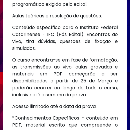
programático exigido pelo edital.
Aulas teóricas e resolução de questões.
Conteúdo específico para o Instituto Federal
Catarinense - IFC (Pós Edital). Encontros ao
vivo, tira dúvidas, questões de fixação e
simulados.
O curso encontra-se em fase de formatação,
as transmissões ao vivo, aulas gravadas e
materiais em PDF começarão a ser
disponibilizadas a partir de 25 de Março e
poderão ocorrer ao longo de todo o curso,
inclusive até a semana da prova.
Acesso ilimitado até a data da prova.
*Conhecimentos Específicos - conteúdo em
PDF, material escrito que compreende o