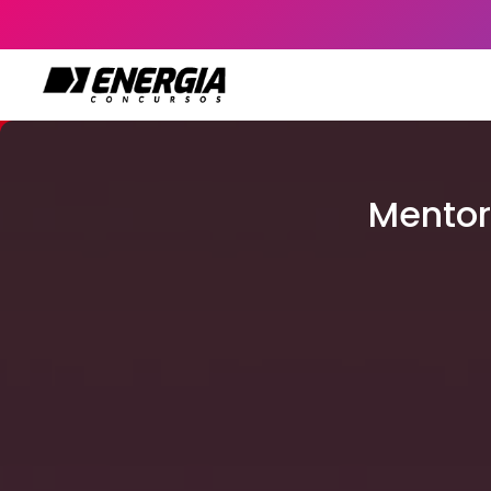
Mentor