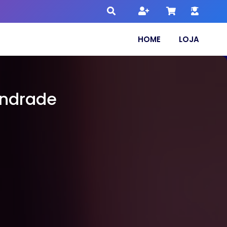
HOME
LOJA
Andrade